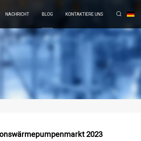
NACHRICHT
BLOG
KONTAKTIERE UNS
ptionswärmepumpenmarkt 2023