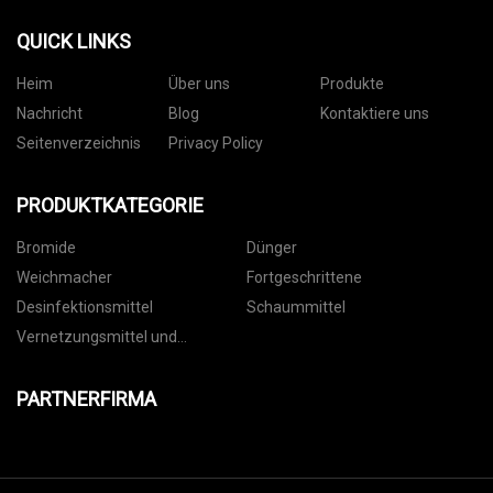
QUICK LINKS
Heim
Über uns
Produkte
Nachricht
Blog
Kontaktiere uns
Seitenverzeichnis
Privacy Policy
PRODUKTKATEGORIE
Bromide
Dünger
Weichmacher
Fortgeschrittene
Desinfektionsmittel
Schaummittel
Vernetzungsmittel und
Weichmacher
PARTNERFIRMA