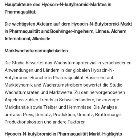
Hauptakteure des Hyoscin-N-butylbromid-Marktes in
Pharmaqualität:
Die wichtigsten Akteure auf dem Hyoscin-N-Butylbromid-Markt
in Pharmaqualität sind:
Boehringer-Ingelheim, Linnea, Alchem ​​
International, Alkaloide
Marktwachstumsmöglichkeiten:
Die Studie bewertet das Wachstumspotenzial in verschiedenen
Anwendungen und Ländern in der globalen Hyoscin-N-
Butylbromid-Branche in Pharmaqualität. Basierend auf
Marktdynamik und Wachstumstreibern bewertet die Studie
Wachstumsraten und Marktwerte. Zu den hervorgehobenen
Aspekten zählen Trends in Schwellenländern, bevorzugte
Marktkanäle sowie Treiber und Hemmnisse. Die Analyse
umfasst Preis, Umsatz, Produktion, Umsatz, Bruttomarge,
Produktionskosten und andere Faktoren.
Hyoscin-N-butylbromid in Pharmaqualität Markt-Highlights