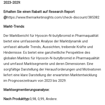
2023-2029:
Erhalten Sie einen Rabatt auf Research Report
@
https://www.themarketinsights.com/check-discount/385382
Markt-Trends
:
Der Marktbericht für Hyoscin-N-butylbromid in Pharmaqualität
bietet eine umfassende Analyse der Marktdynamik und
umfasst aktuelle Trends, Aussichten, treibende Kräfte und
Hindernisse. Es bietet eine ganzheitliche Perspektive des
globalen Marktes für Hyoscin-N-butylbromid in Pharmaqualität
und umfasst Marktsegmente und deren Dimensionen. Eine
sorgfältige Darstellung der Herausforderungen und Motivatoren
liefert eine klare Darstellung der erwarteten Marktentwicklung
im Prognosezeitraum von 2023 bis 2029.
Marktsegmentierungsanalyse:
Nach Produkttyp:
0,98, 0,99, Andere.