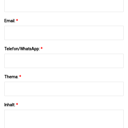
Email:
*
Telefon/WhatsApp:
*
Thema:
*
Inhalt:
*