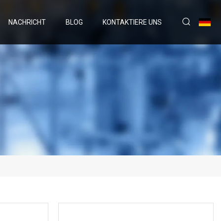
NACHRICHT
BLOG
KONTAKTIERE UNS