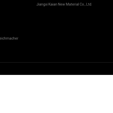
Jiangxi Kaian New Material Co., Ltd.
Weichmacher