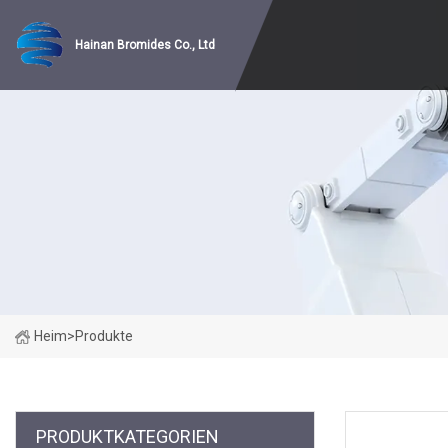
Hainan Bromides Co., Ltd
Heim
>
Produkte
PRODUKTKATEGORIEN