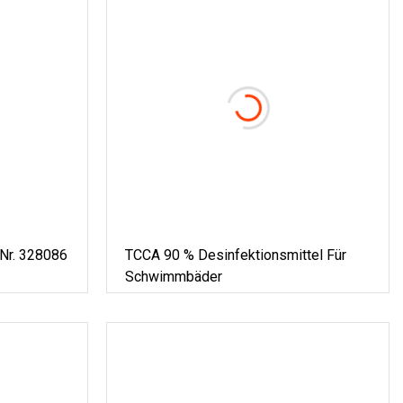
Nr. 328086
TCCA 90 % Desinfektionsmittel Für
Schwimmbäder