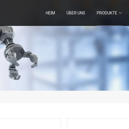
HEIM
ÜBER UNS
PRODUKTE