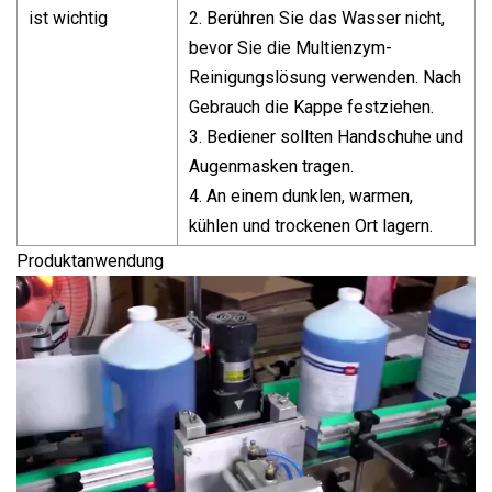
ist wichtig
2. Berühren Sie das Wasser nicht,
bevor Sie die Multienzym-
Reinigungslösung verwenden. Nach
Gebrauch die Kappe festziehen.
3. Bediener sollten Handschuhe und
Augenmasken tragen.
4. An einem dunklen, warmen,
kühlen und trockenen Ort lagern.
Produktanwendung