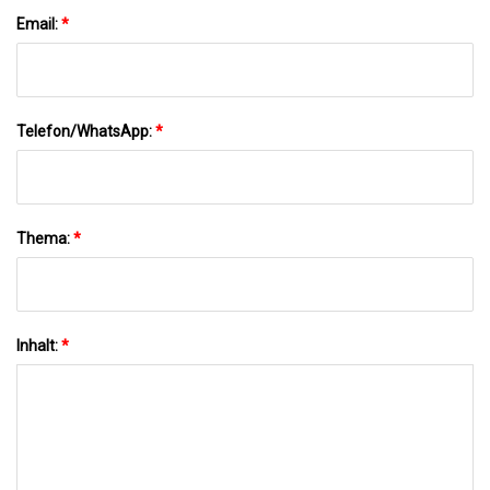
Email:
*
Telefon/WhatsApp:
*
Thema:
*
Inhalt:
*