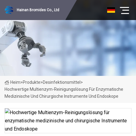
Hainan Bromides Co., Ltd
Heim
>
Produkte
>
Desinfektionsmittel
>
Hochwertige Multienzym-Reinigungslösung Für Enzymatische
Medizinische Und Chirurgische Instrumente Und Endoskope