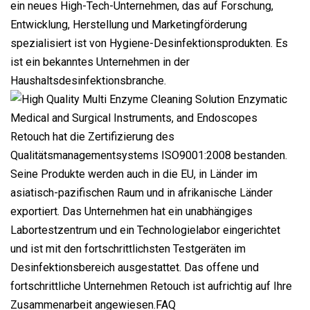
ein neues High-Tech-Unternehmen, das auf Forschung,
Entwicklung, Herstellung und Marketingförderung
spezialisiert ist von Hygiene-Desinfektionsprodukten. Es
ist ein bekanntes Unternehmen in der
Haushaltsdesinfektionsbranche.
Retouch hat die Zertifizierung des
Qualitätsmanagementsystems ISO9001:2008 bestanden.
Seine Produkte werden auch in die EU, in Länder im
asiatisch-pazifischen Raum und in afrikanische Länder
exportiert. Das Unternehmen hat ein unabhängiges
Labortestzentrum und ein Technologielabor eingerichtet
und ist mit den fortschrittlichsten Testgeräten im
Desinfektionsbereich ausgestattet. Das offene und
fortschrittliche Unternehmen Retouch ist aufrichtig auf Ihre
Zusammenarbeit angewiesen.FAQ