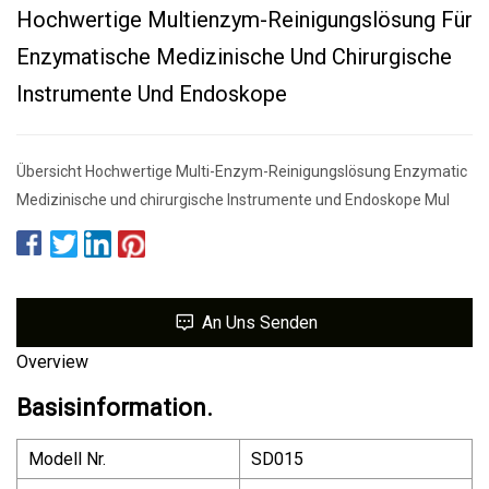
Hochwertige Multienzym-Reinigungslösung Für
Enzymatische Medizinische Und Chirurgische
Instrumente Und Endoskope
Übersicht Hochwertige Multi-Enzym-Reinigungslösung Enzymatic
Medizinische und chirurgische Instrumente und Endoskope Mul
An Uns Senden
Overview
Basisinformation.
Modell Nr.
SD015