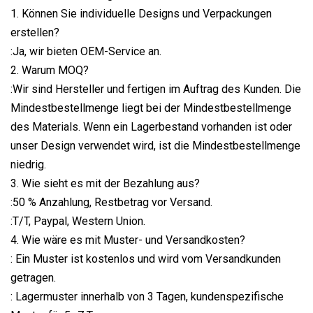
1. Können Sie individuelle Designs und Verpackungen
erstellen?
:Ja, wir bieten OEM-Service an.
2. Warum MOQ?
:Wir sind Hersteller und fertigen im Auftrag des Kunden. Die
Mindestbestellmenge liegt bei der Mindestbestellmenge
des Materials. Wenn ein Lagerbestand vorhanden ist oder
unser Design verwendet wird, ist die Mindestbestellmenge
niedrig.
3. Wie sieht es mit der Bezahlung aus?
:50 % Anzahlung, Restbetrag vor Versand.
:T/T, Paypal, Western Union.
4. Wie wäre es mit Muster- und Versandkosten?
: Ein Muster ist kostenlos und wird vom Versandkunden
getragen.
: Lagermuster innerhalb von 3 Tagen, kundenspezifische