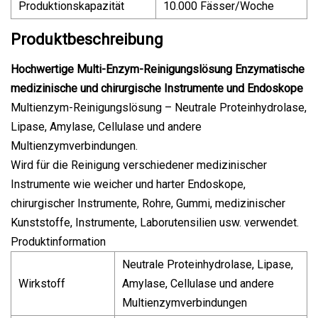
Produktionskapazität
10.000 Fässer/Woche
Produktbeschreibung
Hochwertige Multi-Enzym-Reinigungslösung Enzymatische
medizinische und chirurgische Instrumente und Endoskope
Multienzym-Reinigungslösung – Neutrale Proteinhydrolase,
Lipase, Amylase, Cellulase und andere
Multienzymverbindungen.
Wird für die Reinigung verschiedener medizinischer
Instrumente wie weicher und harter Endoskope,
chirurgischer Instrumente, Rohre, Gummi, medizinischer
Kunststoffe, Instrumente, Laborutensilien usw. verwendet.
Produktinformation
Neutrale Proteinhydrolase, Lipase,
Wirkstoff
Amylase, Cellulase und andere
Multienzymverbindungen