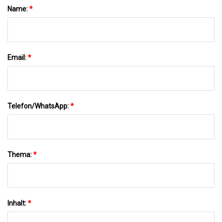
Name:
*
Email:
*
Telefon/WhatsApp:
*
Thema:
*
Inhalt:
*