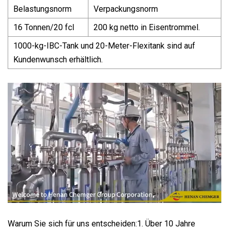
Belastungsnorm
Verpackungsnorm
16 Tonnen/20 fcl
200 kg netto in Eisentrommel.
1000-kg-IBC-Tank und 20-Meter-Flexitank sind auf
Kundenwunsch erhältlich.
Warum Sie sich für uns entscheiden:1. Über 10 Jahre