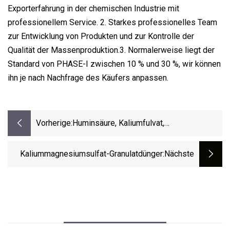
Exporterfahrung in der chemischen Industrie mit
professionellem Service. 2. Starkes professionelles Team
zur Entwicklung von Produkten und zur Kontrolle der
Qualität der Massenproduktion.3. Normalerweise liegt der
Standard von PHASE-I zwischen 10 % und 30 %, wir können
ihn je nach Nachfrage des Käufers anpassen.
Vorherige:
Huminsäure, Kaliumfulvat,
Wasserlöslicher Dünger, Kaliumdünger
Kaliummagnesiumsulfat-Granulatdünger
:nächste