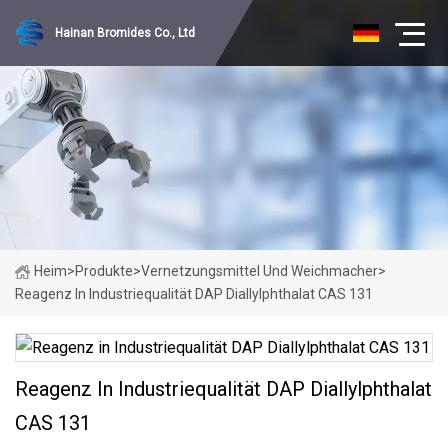
Hainan Bromides Co., Ltd
Heim
>
Produkte
>
Vernetzungsmittel Und Weichmacher
>
Reagenz In Industriequalität DAP Diallylphthalat CAS 131
Reagenz In Industriequalität DAP Diallylphthalat
CAS 131