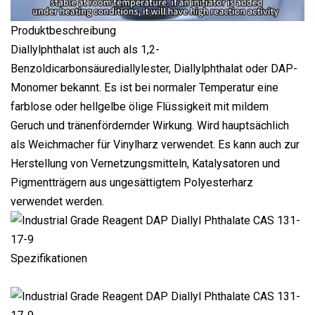
Produktbeschreibung
Diallylphthalat ist auch als 1,2-
Benzoldicarbonsäurediallylester, Diallylphthalat oder DAP-
Monomer bekannt. Es ist bei normaler Temperatur eine
farblose oder hellgelbe ölige Flüssigkeit mit mildem
Geruch und tränenfördernder Wirkung. Wird hauptsächlich
als Weichmacher für Vinylharz verwendet. Es kann auch zur
Herstellung von Vernetzungsmitteln, Katalysatoren und
Pigmentträgern aus ungesättigtem Polyesterharz
verwendet werden.
Spezifikationen