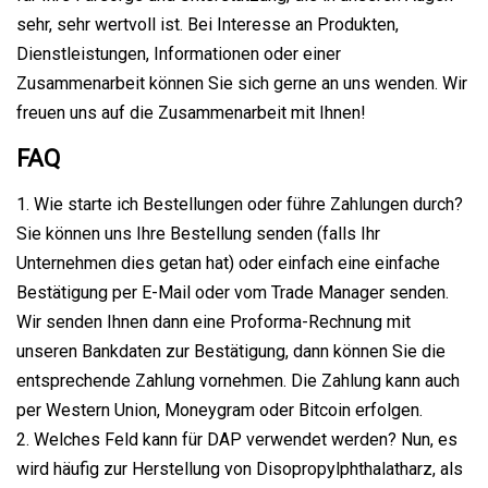
sehr, sehr wertvoll ist. Bei Interesse an Produkten,
Dienstleistungen, Informationen oder einer
Zusammenarbeit können Sie sich gerne an uns wenden. Wir
freuen uns auf die Zusammenarbeit mit Ihnen!
FAQ
1. Wie starte ich Bestellungen oder führe Zahlungen durch?
Sie können uns Ihre Bestellung senden (falls Ihr
Unternehmen dies getan hat) oder einfach eine einfache
Bestätigung per E-Mail oder vom Trade Manager senden.
Wir senden Ihnen dann eine Proforma-Rechnung mit
unseren Bankdaten zur Bestätigung, dann können Sie die
entsprechende Zahlung vornehmen. Die Zahlung kann auch
per Western Union, Moneygram oder Bitcoin erfolgen.
2. Welches Feld kann für DAP verwendet werden? Nun, es
wird häufig zur Herstellung von Disopropylphthalatharz, als