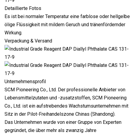
Detaillierte Fotos
Es ist bei normaler Temperatur eine farblose oder hellgelbe
ölige Flüssigkeit mit mildem Geruch und tränenfördernder
Wirkung.
Verpackung & Versand
Unternehmensprofil
SCM Pioneering Co., Ltd. Der professionelle Anbieter von
Lebensmittelzutaten und -zusatzstoffen, SCM Pioneering
Co., Ltd. ist ein aufstrebendes Wachstumsunternehmen mit
Sitz in der Pilot-Freihandelszone Chinas (Shandong).
Das Unternehmen wurde von einer Gruppe von Experten
gegründet, die über mehr als zwanzig Jahre