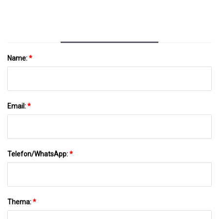
Name:
*
Email:
*
Telefon/WhatsApp:
*
Thema:
*