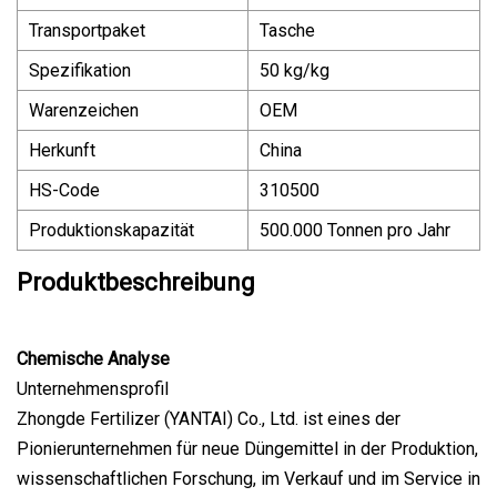
Transportpaket
Tasche
Spezifikation
50 kg/kg
Warenzeichen
OEM
Herkunft
China
HS-Code
310500
Produktionskapazität
500.000 Tonnen pro Jahr
Produktbeschreibung
Chemische Analyse
Unternehmensprofil
Zhongde Fertilizer (YANTAI) Co., Ltd. ist eines der
Pionierunternehmen für neue Düngemittel in der Produktion,
wissenschaftlichen Forschung, im Verkauf und im Service in