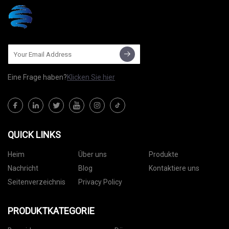
Eine Frage haben?
Klicken Sie hier
QUICK LINKS
Heim
Über uns
Produkte
Nachricht
Blog
Kontaktiere uns
Seitenverzeichnis
Privacy Policy
PRODUKTKATEGORIE