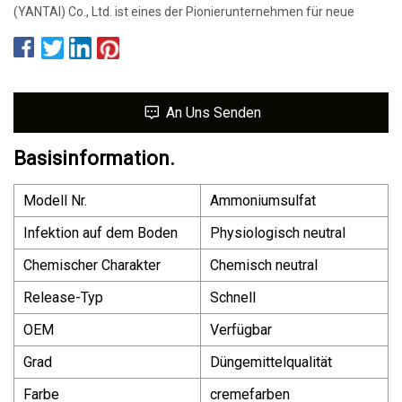
(YANTAI) Co., Ltd. ist eines der Pionierunternehmen für neue
An Uns Senden
Basisinformation.
Modell Nr.
Ammoniumsulfat
Infektion auf dem Boden
Physiologisch neutral
Chemischer Charakter
Chemisch neutral
Release-Typ
Schnell
OEM
Verfügbar
Grad
Düngemittelqualität
Farbe
cremefarben