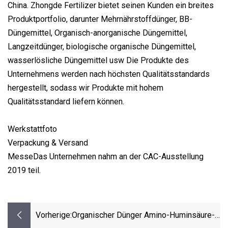
China. Zhongde Fertilizer bietet seinen Kunden ein breites
Produktportfolio, darunter Mehrnährstoffdünger, BB-
Düngemittel, Organisch-anorganische Düngemittel,
Langzeitdünger, biologische organische Düngemittel,
wasserlösliche Düngemittel usw Die Produkte des
Unternehmens werden nach höchsten Qualitätsstandards
hergestellt, sodass wir Produkte mit hohem
Qualitätsstandard liefern können.
Werkstattfoto
Verpackung & Versand
MesseDas Unternehmen nahm an der CAC-Ausstellung
2019 teil.
Vorherige:
Organischer Dünger Amino-Huminsäure-