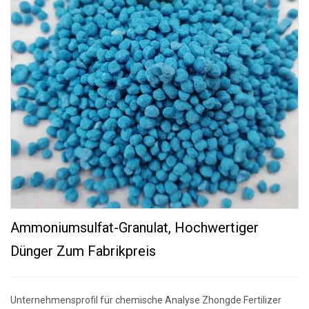
Ammoniumsulfat-Granulat, Hochwertiger
Dünger Zum Fabrikpreis
Unternehmensprofil für chemische Analyse Zhongde Fertilizer